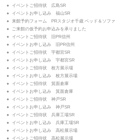
イベントご招待状 広島SR
イベントお申し込み 福山SR
来館予約フォーム PRスタジオ千歳 ベッド＆ソファ
ご来館の仮予約お申込みを承りました
イベントご招待状 旧PR信州
イベントお申し込み 旧PR信州
イベントご招待状 宇都宮SR
イベントお申し込み 宇都宮SR
イベントご招待状 枚方展示場
イベントお申し込み 枚方展示場
イベントご招待状 箕面倉庫
イベントお申し込み 箕面倉庫
イベントご招待状 神戸SR
イベントお申し込み 神戸SR
イベントご招待状 兵庫工場SR
イベントお申し込み 兵庫工場SR
イベントお申し込み 高松展示場
イベントご招待状 高松展示場