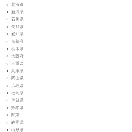
北海道
新潟県
石川県
長野県
愛知県
京都府
栃木県
大阪府
三重県
兵庫県
岡山県
広島県
福岡県
佐賀県
熊本県
関東
静岡県
山形県