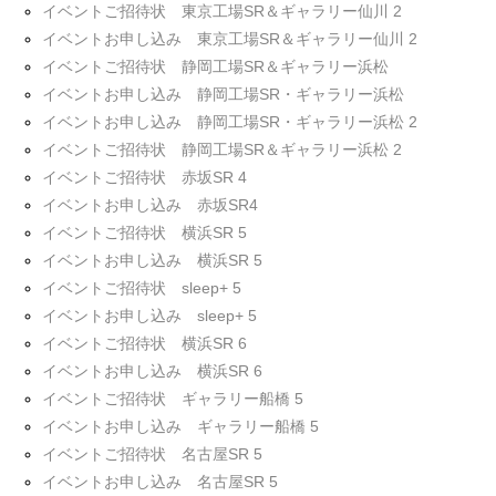
イベントご招待状 東京工場SR＆ギャラリー仙川 2
イベントお申し込み 東京工場SR＆ギャラリー仙川 2
イベントご招待状 静岡工場SR＆ギャラリー浜松
イベントお申し込み 静岡工場SR・ギャラリー浜松
イベントお申し込み 静岡工場SR・ギャラリー浜松 2
イベントご招待状 静岡工場SR＆ギャラリー浜松 2
イベントご招待状 赤坂SR 4
イベントお申し込み 赤坂SR4
イベントご招待状 横浜SR 5
イベントお申し込み 横浜SR 5
イベントご招待状 sleep+ 5
イベントお申し込み sleep+ 5
イベントご招待状 横浜SR 6
イベントお申し込み 横浜SR 6
イベントご招待状 ギャラリー船橋 5
イベントお申し込み ギャラリー船橋 5
イベントご招待状 名古屋SR 5
イベントお申し込み 名古屋SR 5