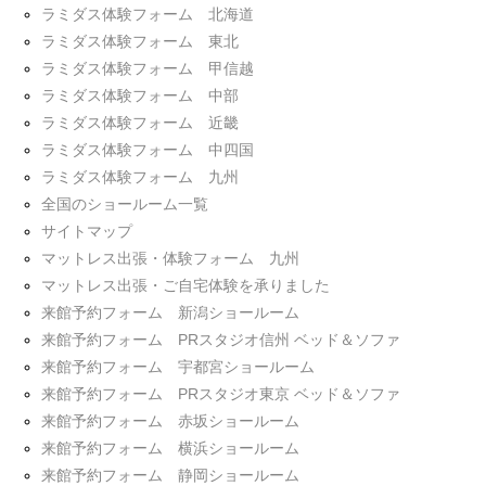
ラミダス体験フォーム 北海道
ラミダス体験フォーム 東北
ラミダス体験フォーム 甲信越
ラミダス体験フォーム 中部
ラミダス体験フォーム 近畿
ラミダス体験フォーム 中四国
ラミダス体験フォーム 九州
全国のショールーム一覧
サイトマップ
マットレス出張・体験フォーム 九州
マットレス出張・ご自宅体験を承りました
来館予約フォーム 新潟ショールーム
来館予約フォーム PRスタジオ信州 ベッド＆ソファ
来館予約フォーム 宇都宮ショールーム
来館予約フォーム PRスタジオ東京 ベッド＆ソファ
来館予約フォーム 赤坂ショールーム
来館予約フォーム 横浜ショールーム
来館予約フォーム 静岡ショールーム