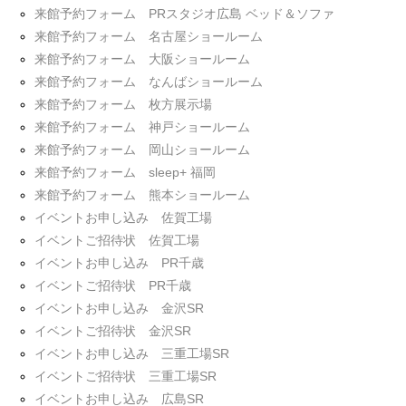
来館予約フォーム PRスタジオ広島 ベッド＆ソファ
来館予約フォーム 名古屋ショールーム
来館予約フォーム 大阪ショールーム
来館予約フォーム なんばショールーム
来館予約フォーム 枚方展示場
来館予約フォーム 神戸ショールーム
来館予約フォーム 岡山ショールーム
来館予約フォーム sleep+ 福岡
来館予約フォーム 熊本ショールーム
イベントお申し込み 佐賀工場
イベントご招待状 佐賀工場
イベントお申し込み PR千歳
イベントご招待状 PR千歳
イベントお申し込み 金沢SR
イベントご招待状 金沢SR
イベントお申し込み 三重工場SR
イベントご招待状 三重工場SR
イベントお申し込み 広島SR