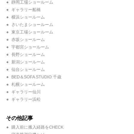
静岡工場ショールーム
ギャラリー船橋
横浜ショールーム
さいたまショールーム
東京工場ショールーム
赤坂ショールーム
宇都宮ショールーム
長野ショールーム
新潟ショールーム
仙台ショールーム
BED＆SOFA STUDIO 千歳
札幌ショールーム
ギャラリー仙川
ギャラリー浜松
その他記事
購入前に搬入経路をCHECK