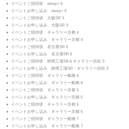
イベントご招待状 sleep+ 6
イベントお申し込み sleep+ 6
イベントご招待状 大阪SR 3
イベントお申し込み 大阪SR 3
イベントご招待状 ギャラリー京都 4
イベントお申し込み ギャラリー京都 4
イベントご招待状 名古屋SR 6
イベントお申し込み 名古屋SR 6
イベントご招待状 静岡工場SR＆ギャラリー浜松 3
イベントお申し込み 静岡工場SR・ギャラリー浜松 3
イベントご招待状 ギャラリー船橋 6
イベントお申し込み ギャラリー船橋 6
イベントご招待状 ギャラリー京都 5
イベントお申し込み ギャラリー京都 5
イベントご招待状 ギャラリー京都 6
イベントお申し込み ギャラリー京都 6
イベントご招待状 ギャラリー船橋 7
イベントお申し込み ギャラリー船橋 7