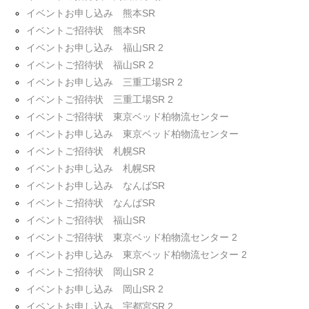
イベントお申し込み 熊本SR
イベントご招待状 熊本SR
イベントお申し込み 福山SR 2
イベントご招待状 福山SR 2
イベントお申し込み 三重工場SR 2
イベントご招待状 三重工場SR 2
イベントご招待状 東京ベッド柏物流センター
イベントお申し込み 東京ベッド柏物流センター
イベントご招待状 札幌SR
イベントお申し込み 札幌SR
イベントお申し込み なんばSR
イベントご招待状 なんばSR
イベントご招待状 福山SR
イベントご招待状 東京ベッド柏物流センター 2
イベントお申し込み 東京ベッド柏物流センター 2
イベントご招待状 岡山SR 2
イベントお申し込み 岡山SR 2
イベントお申し込み 宇都宮SR 2