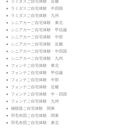
ラミダスご自宅体験 近畿
ラミダスご自宅体験 中四国
ラミダスご自宅体験 九州
シニアカーご自宅体験 東北
シニアカーご自宅体験 甲信越
シニアカーご自宅体験 中部
シニアカーご自宅体験 近畿
シニアカーご自宅体験 中四国
シニアカーご自宅体験 九州
フォンテご自宅体験 東北
フォンテご自宅体験 甲信越
フォンテご自宅体験 中部
フォンテご自宅体験 近畿
フォンテご自宅体験 中・四国
フォンテご自宅体験 九州
補聴器ご自宅体験 関東
羽毛布団ご自宅体験 関東
羽毛布団ご自宅体験 東北