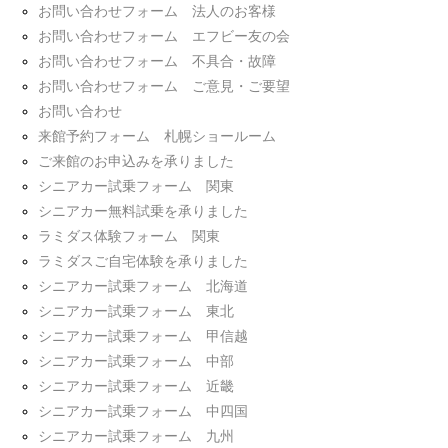
お問い合わせフォーム 法人のお客様
お問い合わせフォーム エフビー友の会
お問い合わせフォーム 不具合・故障
お問い合わせフォーム ご意見・ご要望
お問い合わせ
来館予約フォーム 札幌ショールーム
ご来館のお申込みを承りました
シニアカー試乗フォーム 関東
シニアカー無料試乗を承りました
ラミダス体験フォーム 関東
ラミダスご自宅体験を承りました
シニアカー試乗フォーム 北海道
シニアカー試乗フォーム 東北
シニアカー試乗フォーム 甲信越
シニアカー試乗フォーム 中部
シニアカー試乗フォーム 近畿
シニアカー試乗フォーム 中四国
シニアカー試乗フォーム 九州