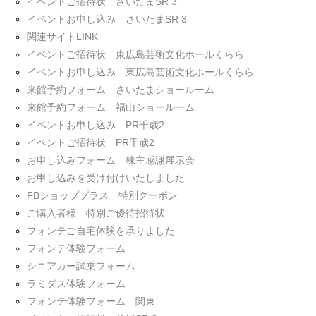
イベントご招待状 さいたまSR 3
イベントお申し込み さいたまSR 3
関連サイトLINK
イベントご招待状 東広島芸術文化ホールくらら
イベントお申し込み 東広島芸術文化ホールくらら
来館予約フォーム さいたまショールーム
来館予約フォーム 福山ショールーム
イベントお申し込み PR千歳2
イベントご招待状 PR千歳2
お申し込みフォーム 株主感謝展示会
お申し込みを受け付けいたしました
FBショッププラス 特別クーポン
ご購入者様 特別ご優待招待状
フォンテご自宅体験を承りました
フォンテ体験フォーム
シニアカー試乗フォーム
ラミダス体験フォーム
フォンテ体験フォーム 関東