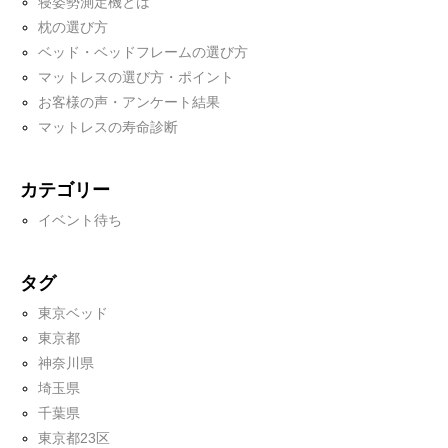
寝姿勢測定機とは
枕の選び方
ベッド・ベッドフレームの選び方
マットレスの選び方・ポイント
お客様の声・アンケート結果
マットレスの寿命診断
カテゴリー
イベント待ち
タグ
東京ベッド
東京都
神奈川県
埼玉県
千葉県
東京都23区