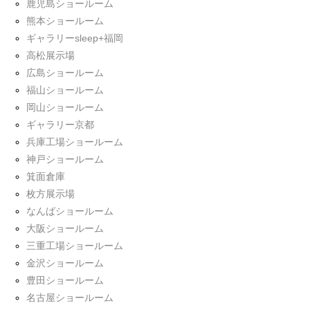
鹿児島ショールーム
熊本ショールーム
ギャラリーsleep+福岡
高松展示場
広島ショールーム
福山ショールーム
岡山ショールーム
ギャラリー京都
兵庫工場ショールーム
神戸ショールーム
箕面倉庫
枚方展示場
なんばショールーム
大阪ショールーム
三重工場ショールーム
金沢ショールーム
豊田ショールーム
名古屋ショールーム