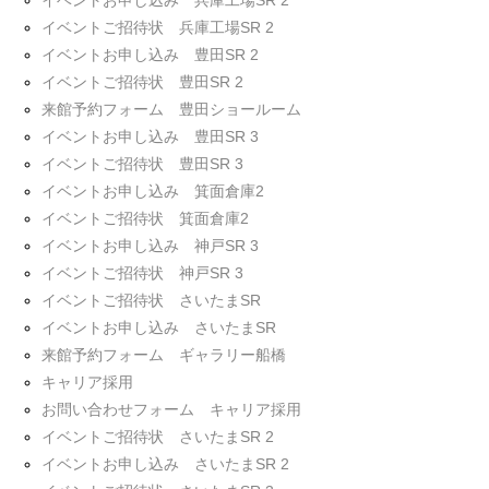
イベントお申し込み 兵庫工場SR 2
イベントご招待状 兵庫工場SR 2
イベントお申し込み 豊田SR 2
イベントご招待状 豊田SR 2
来館予約フォーム 豊田ショールーム
イベントお申し込み 豊田SR 3
イベントご招待状 豊田SR 3
イベントお申し込み 箕面倉庫2
イベントご招待状 箕面倉庫2
イベントお申し込み 神戸SR 3
イベントご招待状 神戸SR 3
イベントご招待状 さいたまSR
イベントお申し込み さいたまSR
来館予約フォーム ギャラリー船橋
キャリア採用
お問い合わせフォーム キャリア採用
イベントご招待状 さいたまSR 2
イベントお申し込み さいたまSR 2