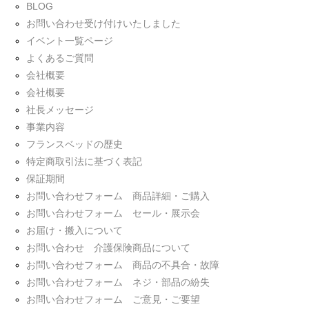
BLOG
お問い合わせ受け付けいたしました
イベント一覧ページ
よくあるご質問
会社概要
会社概要
社長メッセージ
事業内容
フランスベッドの歴史
特定商取引法に基づく表記
保証期間
お問い合わせフォーム 商品詳細・ご購入
お問い合わせフォーム セール・展示会
お届け・搬入について
お問い合わせ 介護保険商品について
お問い合わせフォーム 商品の不具合・故障
お問い合わせフォーム ネジ・部品の紛失
お問い合わせフォーム ご意見・ご要望