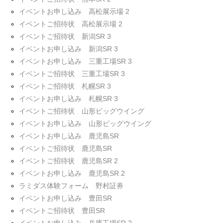
イベントお申し込み 高松展示場 2
イベントご招待状 高松展示場 2
イベントご招待状 新潟SR 3
イベントお申し込み 新潟SR 3
イベントお申し込み 三重工場SR 3
イベントご招待状 三重工場SR 3
イベントご招待状 札幌SR 3
イベントお申し込み 札幌SR 3
イベントご招待状 山形ビッグウイング
イベントお申し込み 山形ビッグウイング
イベントお申し込み 鹿児島SR
イベントご招待状 鹿児島SR
イベントご招待状 鹿児島SR 2
イベントお申し込み 鹿児島SR 2
ラミダス体験フォーム 野村証券
イベントお申し込み 豊田SR
イベントご招待状 豊田SR