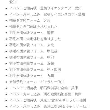
愛知
イベントご招待状 豊橋サイエンスコア・愛知
イベントお申し込み 豊橋サイエンスコア・愛知
補聴器体験フォーム 関東
補聴器ご自宅体験を承りました
羽毛布団体験フォーム 関東
羽毛布団ご自宅体験を承りました
羽毛布団体験フォーム 東北
羽毛布団体験フォーム 甲信越
羽毛布団体験フォーム 中部
羽毛布団体験フォーム 近畿
羽毛布団体験フォーム 中・四国
羽毛布団体験フォーム 九州
来館予約フォーム ギャラリー仙川
イベントご招待状 明石勤労福祉会館・兵庫
イベントお申し込み 明石勤労福祉会館・兵庫
イベントご招待状 東京工場SR＆ギャラリー仙川
イベントお申し込み 東京工場SR＆ギャラリー仙川