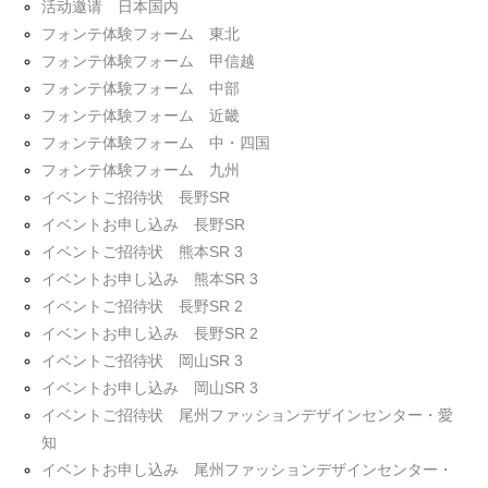
活动邀请 日本国内
フォンテ体験フォーム 東北
フォンテ体験フォーム 甲信越
フォンテ体験フォーム 中部
フォンテ体験フォーム 近畿
フォンテ体験フォーム 中・四国
フォンテ体験フォーム 九州
イベントご招待状 長野SR
イベントお申し込み 長野SR
イベントご招待状 熊本SR 3
イベントお申し込み 熊本SR 3
イベントご招待状 長野SR 2
イベントお申し込み 長野SR 2
イベントご招待状 岡山SR 3
イベントお申し込み 岡山SR 3
イベントご招待状 尾州ファッションデザインセンター・愛
知
イベントお申し込み 尾州ファッションデザインセンター・