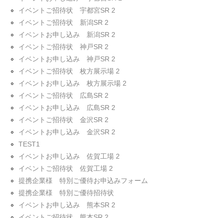
イベントご招待状 宇都宮SR 2
イベントご招待状 新潟SR 2
イベントお申し込み 新潟SR 2
イベントご招待状 神戸SR 2
イベントお申し込み 神戸SR 2
イベントご招待状 枚方展示場 2
イベントお申し込み 枚方展示場 2
イベントご招待状 広島SR 2
イベントお申し込み 広島SR 2
イベントご招待状 金沢SR 2
イベントお申し込み 金沢SR 2
TEST1
イベントお申し込み 佐賀工場 2
イベントご招待状 佐賀工場 2
提携企業様 特別ご優待お申込みフォーム
提携企業様 特別ご優待招待状
イベントお申し込み 熊本SR 2
イベントご招待状 熊本SR 2