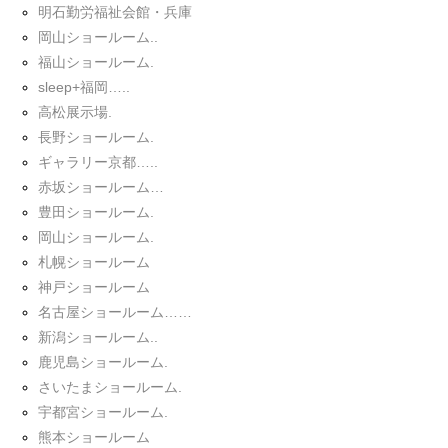
明石勤労福祉会館・兵庫
岡山ショールーム..
福山ショールーム.
sleep+福岡…..
高松展示場.
長野ショールーム.
ギャラリー京都…..
赤坂ショールーム…
豊田ショールーム.
岡山ショールーム.
札幌ショールーム
神戸ショールーム
名古屋ショールーム……
新潟ショールーム..
鹿児島ショールーム.
さいたまショールーム.
宇都宮ショールーム.
熊本ショールーム