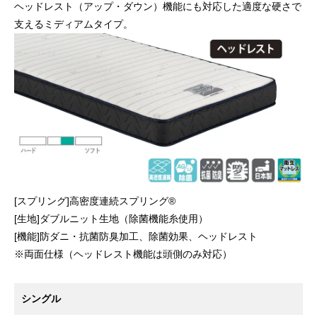
ヘッドレスト（アップ・ダウン）機能にも対応した適度な硬さで
支えるミディアムタイプ。
[スプリング]高密度連続スプリング®
[生地]ダブルニット生地（除菌機能糸使用）
[機能]防ダニ・抗菌防臭加工、除菌効果、ヘッドレスト
※両面仕様（ヘッドレスト機能は頭側のみ対応）
シングル