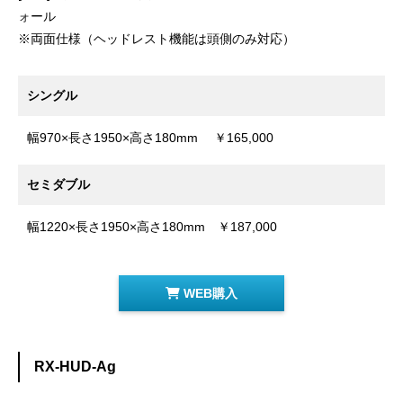
ォール
※両面仕様（ヘッドレスト機能は頭側のみ対応）
シングル
幅970×長さ1950×高さ180mm ￥165,000
セミダブル
幅1220×長さ1950×高さ180mm ￥187,000
WEB購入
RX-HUD-Ag