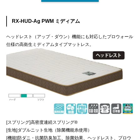
RX-HUD-Ag PWM ミディアム
ヘッドレスト（アップ・ダウン）機能にも対応したプロウォール
仕様の高衛生ミディアムタイプマットレス。
[スプリング]高密度連続スプリング®
[生地]ダブルニット生地（除菌機能糸使用）
[機能]防ダニ・抗菌防臭加工、除菌効果、ヘッドレスト、プロウ