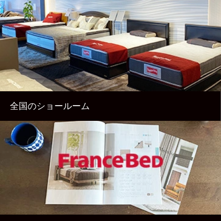
全国のショールーム