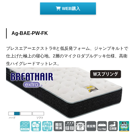
WEB購入
Ag-BAE-PW-FK
ブレスエアーエクストラ®と低反発フォーム、ジャンプキルトで
仕上げた極上の寝心地。2層のマイクロダブルデッキ仕様、高衛
生ハイグレードマットレス。