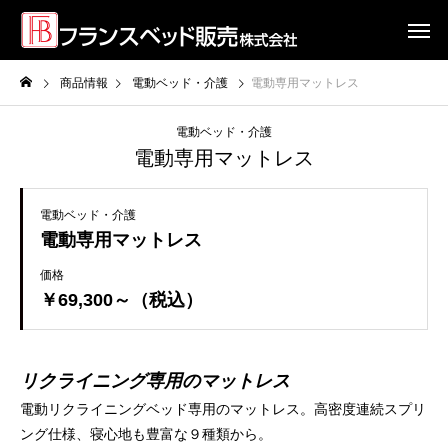
商品情報
電動ベッド・介護
電動専用マットレス
電動ベッド・介護
電動専用マットレス
電動ベッド・介護
電動専用マットレス
価格
￥69,300～（税込）
リクライニング専用のマットレス
電動リクライニングベッド専用のマットレス。高密度連続スプリ
ング仕様、寝心地も豊富な９種類から。