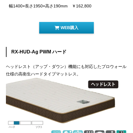
幅1400×長さ1950×高さ190mm ￥162,800
WEB購入
RX-HUD-Ag PWM ハード
ヘッドレスト（アップ・ダウン）機能にも対応したプロウォール
仕様の高衛生ハードタイプマットレス。