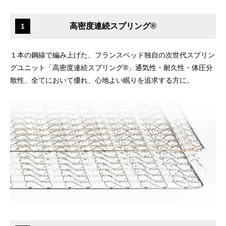
高密度連続スプリング®
1
１本の鋼線で編み上げた、フランスベッド独自の次世代スプリン
グユニット「高密度連続スプリング®」通気性・耐久性・体圧分
散性、全てにおいて優れ、心地よい眠りを追求する方に。