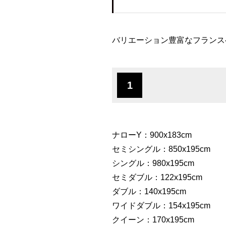
バリエーション豊富なフランス
1
ナローY：900x183cm
セミシングル：850x195cm
シングル：980x195cm
セミダブル：122x195cm
ダブル：140x195cm
ワイドダブル：154x195cm
クイーン：170x195cm