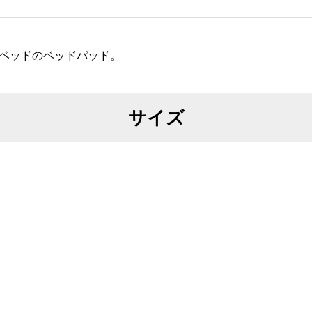
ベッドのベッドパッド。
サイズ