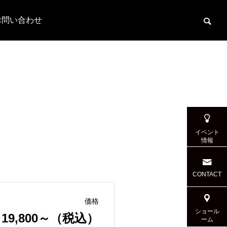
お問い合わせ
イベント
情報
CONTACT
価格
ショール
19,800～（税込）
ーム