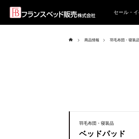
セール・イ
商品情報
羽毛布団・寝装
羽毛布団・寝装品
ベッドパッド