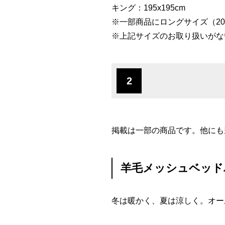
キング：195x195cm
※一部商品にロングサイズ（20
※上記サイズのお取り扱いがな
2
掲載は一部の商品です。他にも
羊毛メッシュベッド
冬は暖かく、夏は涼しく。オー