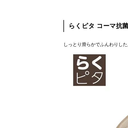
らくピタ コーマ抗
しっとり滑らかでふんわりした