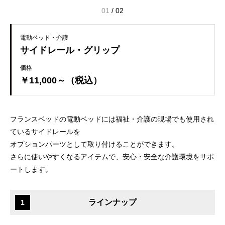
01
/
02
電動ベッド・介護
サイドレール・グリップ
価格
￥11,000～（税込）
フランスベッドの電動ベッドには福祉・介護の現場でも使用され
ているサイドレールを
オプションパーツとして取り付けることができます。
さらに使いやすくなるアイテムで、安心・安全な介護環境をサポ
ートします。
ラインナップ
1