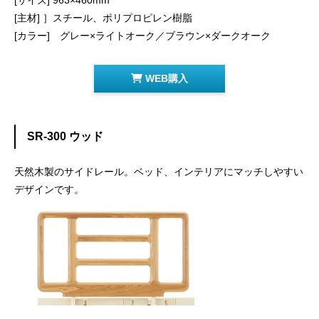
[主材] ］スチール、ポリプロピレン樹脂
[カラー] グレー×ライトオーク／ブラウン×ダークオーク
WEB購入
SR-300 ウッド
天然木製のサイドレール。ベッド、インテリアにマッチしやすい
デザインです。