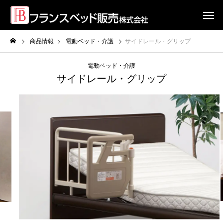
商品情報
電動ベッド・介護
サイドレール・グリップ
電動ベッド・介護
サイドレール・グリップ