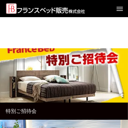
特別ご招待会