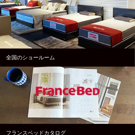
全国のショールーム
フランスベッドカタログ