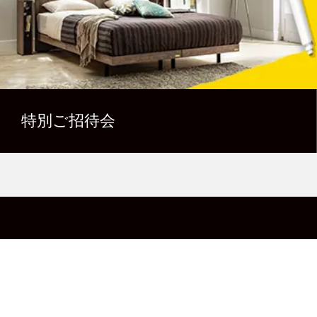
特別ご招待会