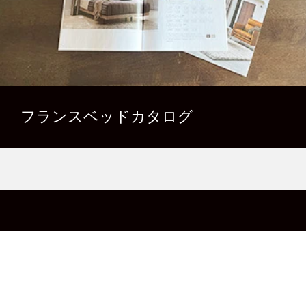
フランスベッドカタログ