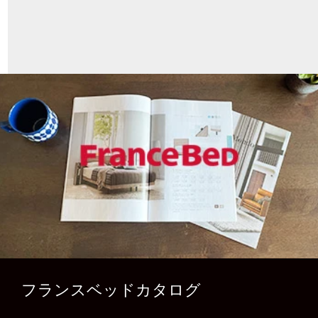
フランスベッドカタログ