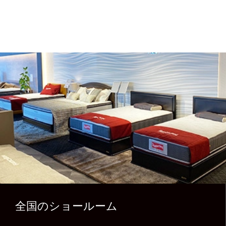
全国のショールーム