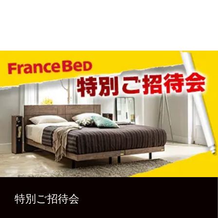
特別ご招待会