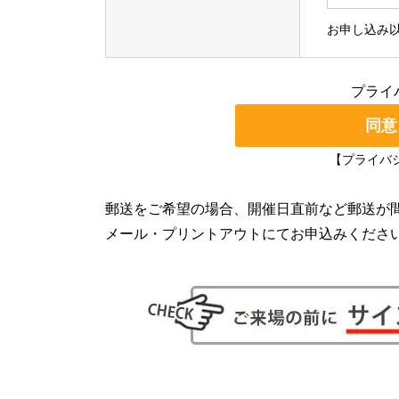
お申し込み
プライ
【プライバ
郵送をご希望の場合、開催日直前など郵送が
メール・プリントアウトにてお申込みくださ