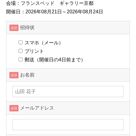
会場：フランスベッド ギャラリー京都
開催日：2026年08月21日～2026年08月24日
招待状
必須
スマホ（メール）
プリント
郵送（開催日の4日前まで）
お名前
必須
メールアドレス
必須