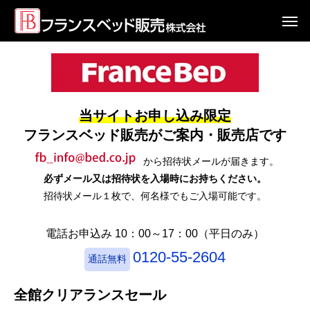
当サイトお申し込み限定
フランスベッド販売がご案内・販売店です
から招待状メールが届きます。
必ずメール又は招待状を入場時にお持ちください。
招待状メール１枚で、何名様でもご入場可能です。
電話お申込み 10：00～17：00（平日のみ）
0120-55-2604
通話無料
全館クリアランスセール