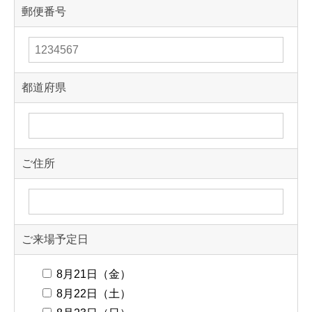
郵便番号
都道府県
ご住所
ご来場予定日
8月21日（金）
8月22日（土）