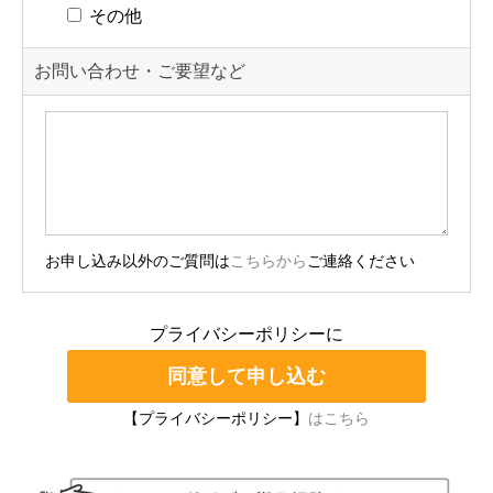
その他
お問い合わせ・ご要望など
お申し込み以外のご質問は
こちらから
ご連絡ください
プライバシーポリシーに
【プライバシーポリシー】
はこちら