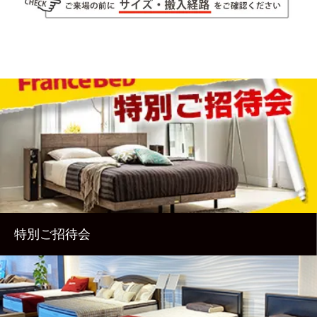
特別ご招待会